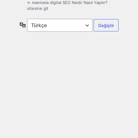
← manivela digital SEO Nedir Nasıl Yapılır?
sitesine git
Dil