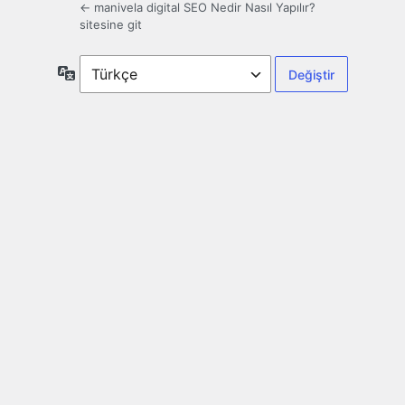
← manivela digital SEO Nedir Nasıl Yapılır?
sitesine git
Dil